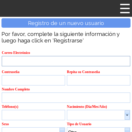
Registro de un nuevo usuario
Por favor, complete la siguiente información y
luego haga click en 'Registrarse'
Correo Electrónico
Contraseña
Repita su Contraseña
Nombre Completo
Teléfono(s)
Nacimiento (Día/Mes/Año)
Sexo
Tipo de Usuario